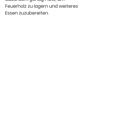
Feuerholz zu lagern und weiteres 
Essen zuzubereiten.