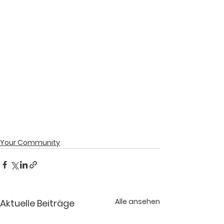
Your Community
Alle ansehen
Aktuelle Beiträge