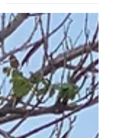
entfernten Quelle Wasser. Nun wird eine
Leitung nur für Crossroads gelegt.