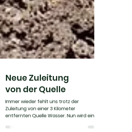
Neue Zuleitung
von der Quelle
Immer wieder fehlt uns trotz der
Zuleitung von einer 3 Kilometer