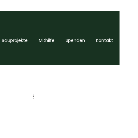
Bauprojekte
Mithilfe
Spenden
Kontakt