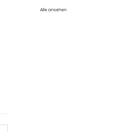
Alle ansehen