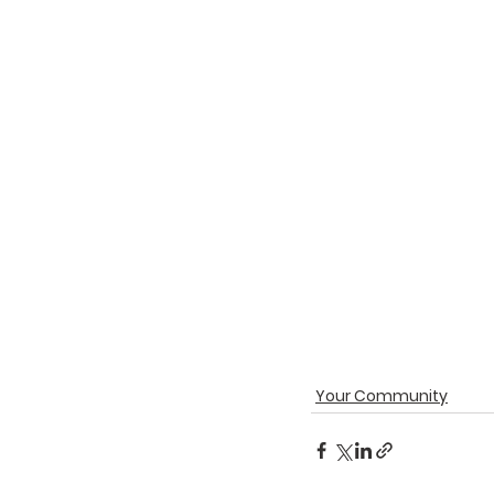
Your Community