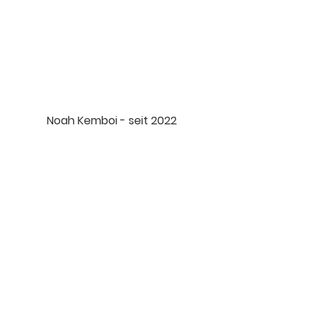
Noah Kemboi - seit 2022