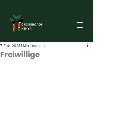
7. Feb. 2023
1 Min. Lesezeit
Freiwillige