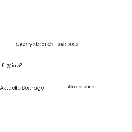
Geofry Kiprotich - seit 2022
Alle ansehen
Aktuelle Beiträge