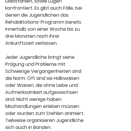
Diebstählen, sowie Lügen 
konfrontiert. Es gibt auch Fälle, bei 
denen die Jugendlichen das 
Rehabilitations-Programm bereits 
innerhalb von einer Woche bis zu 
drei Monaten nach ihrer 
Ankunftszeit verlassen.
Jeder Jugendliche bringt seine 
Prägung und Probleme mit. 
Schwierige Vergangenheiten sind 
die Norm. Oft sind sie Halbwaisen 
oder Waisen, die ohne Liebe und 
Aufmerksamkeit aufgewachsen 
sind. Nicht wenige haben 
Misshandlungen erleben müssen 
oder wurden zum Stehlen animiert. 
Teilweise organisieren Jugendliche 
sich auch in Banden. 