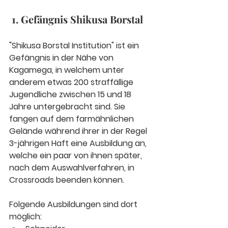
 1. Gefängnis Shikusa Borstal
"Shikusa Borstal Institution" ist ein 
Gefängnis in der Nähe von 
Kagamega, in welchem unter 
anderem etwas 200 straffällige 
Jugendliche zwischen 15 und 18 
Jahre untergebracht sind. Sie 
fangen auf dem farmähnlichen 
Gelände während ihrer in der Regel 
3-jährigen Haft eine Ausbildung an, 
welche ein paar von ihnen später, 
nach dem Auswahlverfahren, in 
Crossroads beenden können. 
Folgende Ausbildungen sind dort 
möglich: