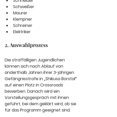
Schneider
Schweißer
Maurer
Klempner
Schreiner
Elektriker
2. Auswahlprozess
Die straffälligen Jugendlichen 
können sich nach Ablauf von 
anderthalb Jahren ihrer 3-jährigen 
Gefängnisstrafe in „Shikusa Borstal“ 
auf einen Platz in Crossroads 
bewerben. Danach wird ein 
Vorstellungsgespräch mit ihnen 
geführt, bei dem geklärt wird, ob sie 
für das Programm geeignet sind.