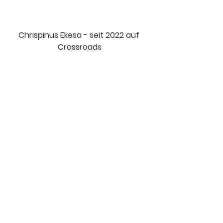
Chrispinus Ekesa - seit 2022 auf 
Crossroads