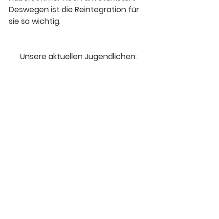
Deswegen ist die Reintegration für 
sie so wichtig. 
Unsere aktuellen Jugendlichen: