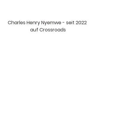
Charles Henry Nyemwe - seit 2022 
auf Crossroads