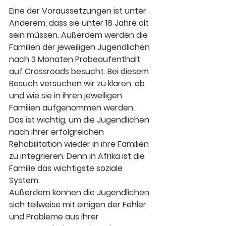
Eine der Voraussetzungen ist unter 
Anderem, dass sie unter 18 Jahre alt 
sein müssen. Außerdem werden die 
Familien der jeweiligen Jugendlichen 
nach 3 Monaten Probeaufenthalt 
auf Crossroads besucht. Bei diesem 
Besuch versuchen wir zu klären, ob 
und wie sie in ihren jeweiligen 
Familien aufgenommen werden. 
Das ist wichtig, um die Jugendlichen 
nach ihrer erfolgreichen 
Rehabilitation wieder in ihre Familien 
zu integrieren. Denn in Afrika ist die 
Familie das wichtigste soziale 
System. 
Außerdem können die Jugendlichen 
sich teilweise mit einigen der Fehler 
und Probleme aus ihrer 