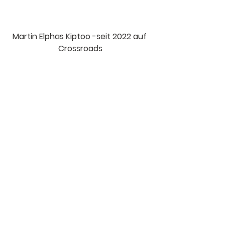
Martin Elphas Kiptoo -seit 2022 auf 
Crossroads