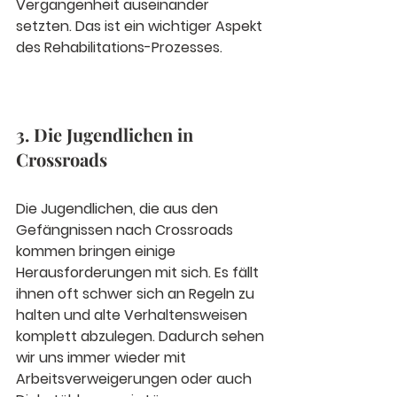
Vergangenheit auseinander 
setzten. Das ist ein wichtiger Aspekt 
des Rehabilitations-Prozesses. 
3. Die Jugendlichen in 
Crossroads
Die Jugendlichen, die aus den 
Gefängnissen nach Crossroads 
kommen bringen einige 
Herausforderungen mit sich. Es fällt 
ihnen oft schwer sich an Regeln zu 
halten und alte Verhaltensweisen 
komplett abzulegen. Dadurch sehen 
wir uns immer wieder mit 
Arbeitsverweigerungen oder auch 