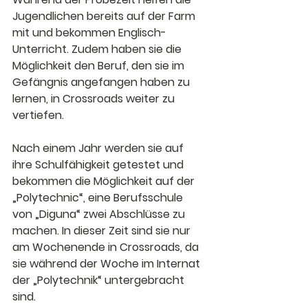
Jugendlichen bereits auf der Farm 
mit und bekommen Englisch-
Unterricht. Zudem haben sie die 
Möglichkeit den Beruf, den sie im 
Gefängnis angefangen haben zu 
lernen, in Crossroads weiter zu 
vertiefen. 
Nach einem Jahr werden sie auf 
ihre Schulfähigkeit getestet und 
bekommen die Möglichkeit auf der 
„Polytechnic“, eine Berufsschule 
von „Diguna“ zwei Abschlüsse zu 
machen. In dieser Zeit sind sie nur 
am Wochenende in Crossroads, da 
sie während der Woche im Internat 
der „Polytechnik“ untergebracht 
sind. 