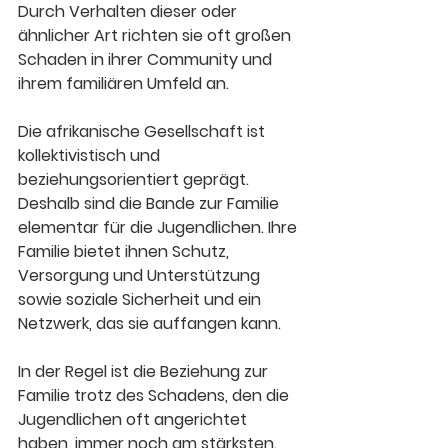
Durch Verhalten dieser oder 
ähnlicher Art richten sie oft großen 
Schaden in ihrer Community und 
ihrem familiären Umfeld an.
Die afrikanische Gesellschaft ist 
kollektivistisch und 
beziehungsorientiert geprägt. 
Deshalb sind die Bande zur Familie 
elementar für die Jugendlichen. Ihre 
Familie bietet ihnen Schutz, 
Versorgung und Unterstützung 
sowie soziale Sicherheit und ein 
Netzwerk, das sie auffangen kann. 
In der Regel ist die Beziehung zur 
Familie trotz des Schadens, den die 
Jugendlichen oft angerichtet 
haben, immer noch am stärksten. 